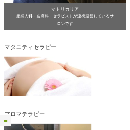
マトリカリア
産婦人科・皮膚科・セラピストが連携運営しているサ
ロンです
マタニティセラピー
アロマテラピー