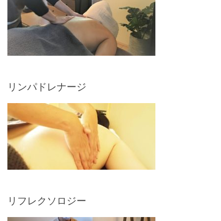
リンパドレナージ
リフレクソロジー