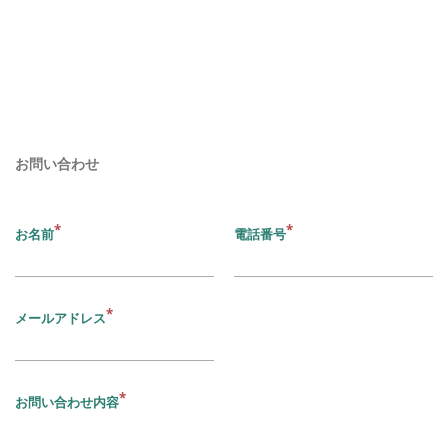
お問い合わせ
お名前
電話番号
メールアドレス
お問い合わせ内容