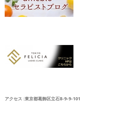
アクセス :東京都葛飾区立石8-9-9-101