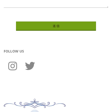
FOLLOW US