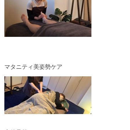
マタニティ美姿勢ケア