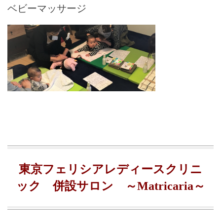
ベビーマッサージ
東京フェリシアレディースクリニ
ック 併設サロン ～Matricaria～