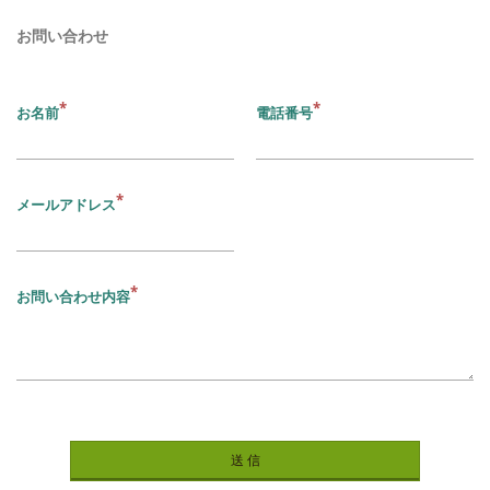
お問い合わせ
お名前
電話番号
メールアドレス
お問い合わせ内容