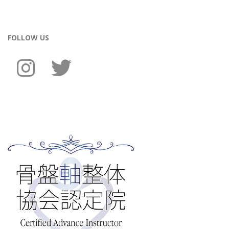
FOLLOW US