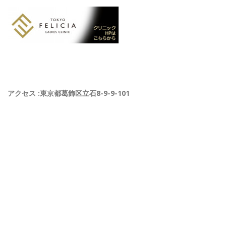
アクセス :東京都葛飾区立石8-9-9-101