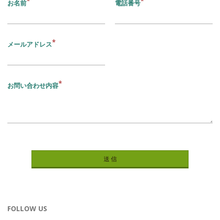
お名前
電話番号
メールアドレス
お問い合わせ内容
FOLLOW US