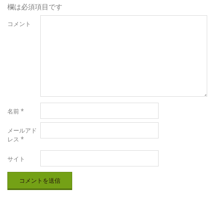
欄は必須項目です
コメント
名前
*
メールアド
レス
*
サイト