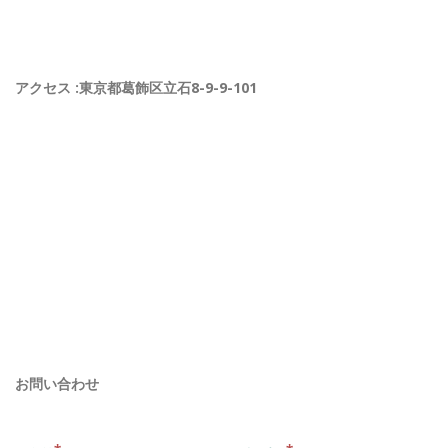
アクセス :東京都葛飾区立石8-9-9-101
お問い合わせ